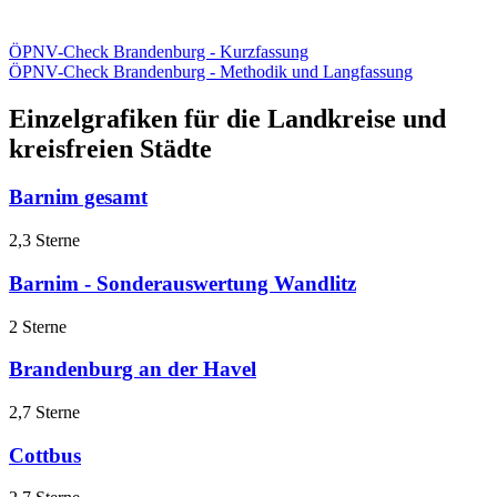
ÖPNV-Check Brandenburg - Kurzfassung
ÖPNV-Check Brandenburg - Methodik und Langfassung
Einzelgrafiken für die Landkreise und
kreisfreien Städte
Barnim gesamt
2,3 Sterne
Barnim - Sonderauswertung Wandlitz
2 Sterne
Brandenburg an der Havel
2,7 Sterne
Cottbus