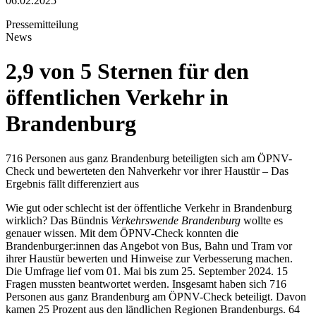
06.02.2025
Pressemitteilung
News
2,9 von 5 Sternen für den
öffentlichen Verkehr in
Brandenburg
716 Personen aus ganz Brandenburg beteiligten sich am ÖPNV-
Check und bewerteten den Nahverkehr vor ihrer Haustür – Das
Ergebnis fällt differenziert aus
Wie gut oder schlecht ist der öffentliche Verkehr in Brandenburg
wirklich? Das Bündnis
Verkehrswende Brandenburg
wollte es
genauer wissen. Mit dem ÖPNV-Check konnten die
Brandenburger:innen das Angebot von Bus, Bahn und Tram vor
ihrer Haustür bewerten und Hinweise zur Verbesserung machen.
Die Umfrage lief vom 01. Mai bis zum 25. September 2024. 15
Fragen mussten beantwortet werden. Insgesamt haben sich 716
Personen aus ganz Brandenburg am ÖPNV-Check beteiligt. Davon
kamen 25 Prozent aus den ländlichen Regionen Brandenburgs. 64