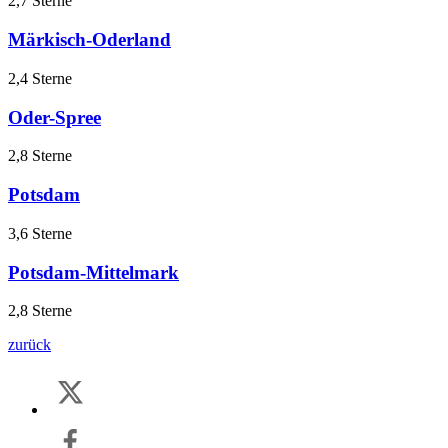
2,7 Sterne
Märkisch-Oderland
2,4 Sterne
Oder-Spree
2,8 Sterne
Potsdam
3,6 Sterne
Potsdam-Mittelmark
2,8 Sterne
zurück