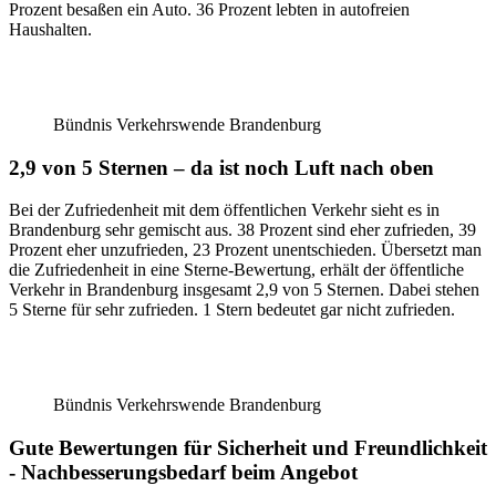
Prozent besaßen ein Auto. 36 Prozent lebten in autofreien
Haushalten.
Bündnis Verkehrswende Brandenburg
2,9 von 5 Sternen – da ist noch Luft nach oben
Bei der Zufriedenheit mit dem öffentlichen Verkehr sieht es in
Brandenburg sehr gemischt aus. 38 Prozent sind eher zufrieden, 39
Prozent eher unzufrieden, 23 Prozent unentschieden. Übersetzt man
die Zufriedenheit in eine Sterne-Bewertung, erhält der öffentliche
Verkehr in Brandenburg insgesamt 2,9 von 5 Sternen. Dabei stehen
5 Sterne für sehr zufrieden. 1 Stern bedeutet gar nicht zufrieden.
Bündnis Verkehrswende Brandenburg
Gute Bewertungen für Sicherheit und Freundlichkeit
- Nachbesserungsbedarf beim Angebot