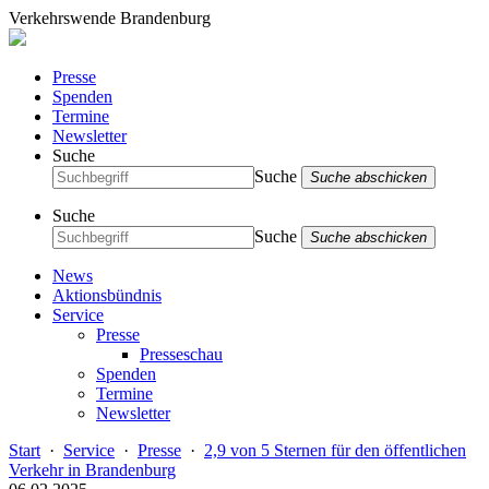
Verkehrswende Brandenburg
Presse
Spenden
Termine
Newsletter
Suche
Suche
Suche abschicken
Suche
Suche
Suche abschicken
News
Aktionsbündnis
Service
Presse
Presseschau
Spenden
Termine
Newsletter
Start
·
Service
·
Presse
·
2,9 von 5 Sternen für den öffentlichen
Verkehr in Brandenburg