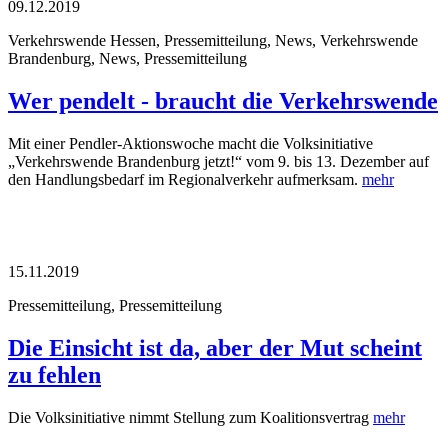
09.12.2019
Verkehrswende Hessen, Pressemitteilung, News, Verkehrswende
Brandenburg, News, Pressemitteilung
Wer pendelt - braucht die Verkehrswende
Mit einer Pendler-Aktionswoche macht die Volksinitiative
„Verkehrswende Brandenburg jetzt!“ vom 9. bis 13. Dezember auf
den Handlungsbedarf im Regionalverkehr aufmerksam.
mehr
15.11.2019
Pressemitteilung, Pressemitteilung
Die Einsicht ist da, aber der Mut scheint
zu fehlen
Die Volksinitiative nimmt Stellung zum Koalitionsvertrag
mehr