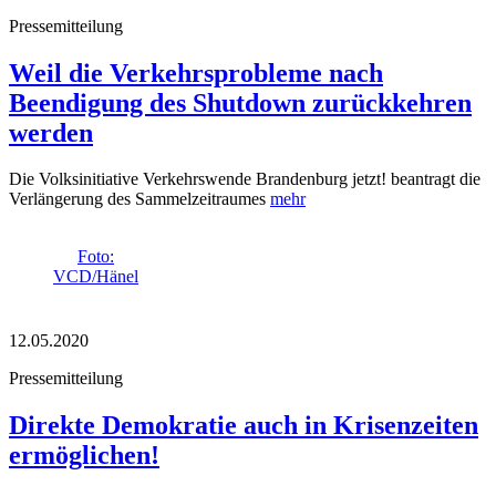
Pressemitteilung
Weil die Verkehrsprobleme nach
Beendigung des Shutdown zurückkehren
werden
Die Volksinitiative Verkehrswende Brandenburg jetzt! beantragt die
Verlängerung des Sammelzeitraumes
mehr
Foto:
VCD/Hänel
12.05.2020
Pressemitteilung
Direkte Demokratie auch in Krisenzeiten
ermöglichen!