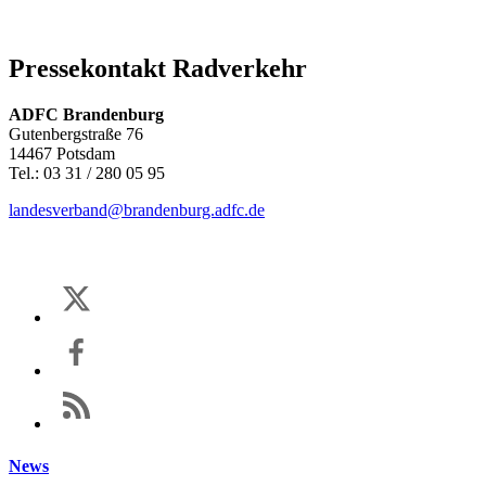
Pressekontakt Radverkehr
ADFC Brandenburg
Gutenbergstraße 76
14467 Potsdam
Tel.: 03 31 / 280 05 95
landesverband@brandenburg.adfc.de
News