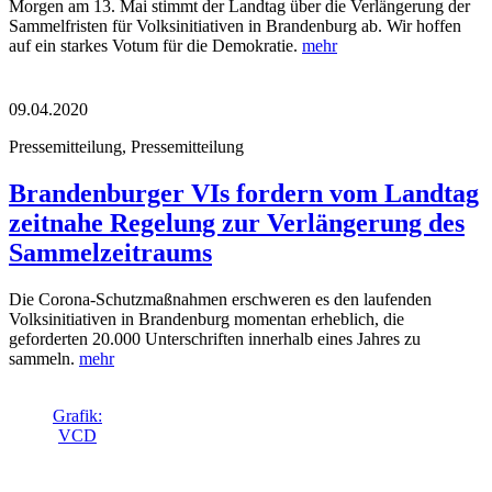
Morgen am 13. Mai stimmt der Landtag über die Verlängerung der
Sammelfristen für Volksinitiativen in Brandenburg ab. Wir hoffen
auf ein starkes Votum für die Demokratie.
mehr
09.04.2020
Pressemitteilung, Pressemitteilung
Brandenburger VIs fordern vom Landtag
zeitnahe Regelung zur Verlängerung des
Sammelzeitraums
Die Corona-Schutzmaßnahmen erschweren es den laufenden
Volksinitiativen in Brandenburg momentan erheblich, die
geforderten 20.000 Unterschriften innerhalb eines Jahres zu
sammeln.
mehr
Grafik:
VCD