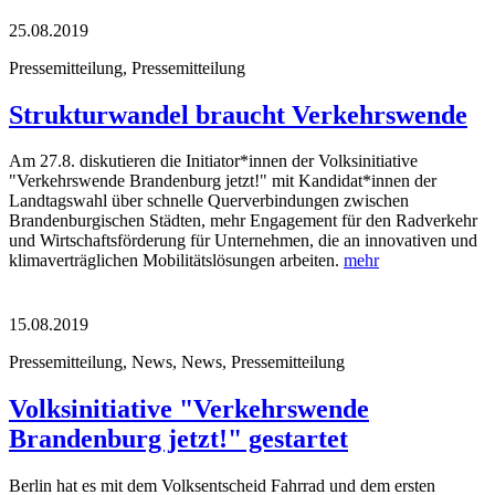
25.08.2019
Pressemitteilung, Pressemitteilung
Strukturwandel braucht Verkehrswende
Am 27.8. diskutieren die Initiator*innen der Volksinitiative
"Verkehrswende Brandenburg jetzt!" mit Kandidat*innen der
Landtagswahl über schnelle Querverbindungen zwischen
Brandenburgischen Städten, mehr Engagement für den Radverkehr
und Wirtschaftsförderung für Unternehmen, die an innovativen und
klimaverträglichen Mobilitätslösungen arbeiten.
mehr
15.08.2019
Pressemitteilung, News, News, Pressemitteilung
Volksinitiative "Verkehrswende
Brandenburg jetzt!" gestartet
Berlin hat es mit dem Volksentscheid Fahrrad und dem ersten