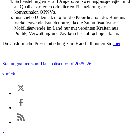
Sicherstellung einer auf Angebotsausweitung ausgelegten und
an Qualitätskriterien orientierten Finanzierung des
kommunalen ÖPNVs,
finanzielle Unterstützung für die Koordination des Bündnis
Verkehrswende Brandenburg, da die Zukunftsaufgabe
Mobilitätswende im Land nur mit vereinten Kräften aus
Politik, Verwaltung und Zivilgesellschaft gelingen kann.
Die ausführliche Pressemitteilung zum Haushalt finden Sie
hier
.
Stellungnahme zum Haushaltsentwurf 2025_26
zurück