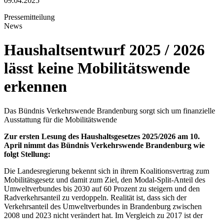
09.04.2025
Pressemitteilung
News
Haushaltsentwurf 2025 / 2026
lässt keine Mobilitätswende
erkennen
Das Bündnis Verkehrswende Brandenburg sorgt sich um finanzielle
Ausstattung für die Mobilitätswende
Zur ersten Lesung des Haushaltsgesetzes 2025/2026 am 10.
April nimmt das Bündnis Verkehrswende Brandenburg wie
folgt Stellung:
Die Landesregierung bekennt sich in ihrem Koalitionsvertrag zum
Mobilitätsgesetz und damit zum Ziel, den Modal-Split-Anteil des
Umweltverbundes bis 2030 auf 60 Prozent zu steigern und den
Radverkehrsanteil zu verdoppeln. Realität ist, dass sich der
Verkehrsanteil des Umweltverbundes in Brandenburg zwischen
2008 und 2023 nicht verändert hat. Im Vergleich zu 2017 ist der