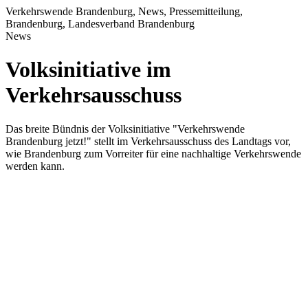
Verkehrswende Brandenburg, News, Pressemitteilung,
Brandenburg, Landesverband Brandenburg
News
Volksinitiative im
Verkehrsausschuss
Das breite Bündnis der Volksinitiative "Verkehrswende
Brandenburg jetzt!" stellt im Verkehrsausschuss des Landtags vor,
wie Brandenburg zum Vorreiter für eine nachhaltige Verkehrswende
werden kann.