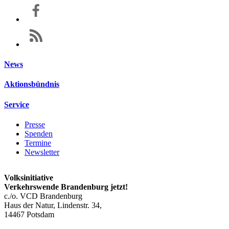
News
Aktionsbündnis
Service
Presse
Spenden
Termine
Newsletter
Volksinitiative
Verkehrswende Brandenburg jetzt!
c./o. VCD Brandenburg
Haus der Natur, Lindenstr. 34,
14467 Potsdam