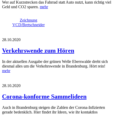
Wer auf Kurzstrecken das Fahrrad statt Auto nutzt, kann richtig viel
Geld und CO2 sparen.
mehr
Zeichnung
VCD/Bretschneider
28.10.2020
Verkehrswende zum Hören
In der aktuellen Ausgabe der grünen Welle Eberswalde dreht sich
diesmal alles um die Verkehrswende in Brandenburg. Hört rein!
mehr
28.10.2020
Corona-konforme Sammelideen
Auch in Brandenburg steigen die Zahlen der Corona-Infizierten
gerade bedenklich. Hier findet ihr Ideen, wie ihr kontaktlos