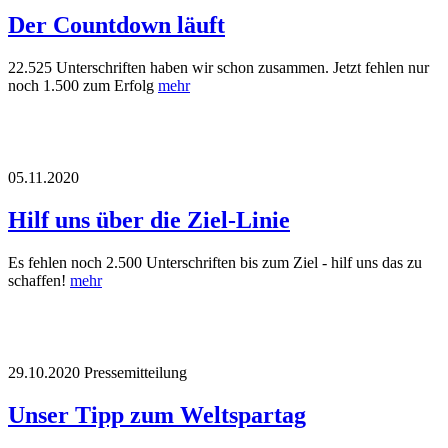
Der Countdown läuft
22.525 Unterschriften haben wir schon zusammen. Jetzt fehlen nur
noch 1.500 zum Erfolg
mehr
05.11.2020
Hilf uns über die Ziel-Linie
Es fehlen noch 2.500 Unterschriften bis zum Ziel - hilf uns das zu
schaffen!
mehr
29.10.2020
Pressemitteilung
Unser Tipp zum Weltspartag