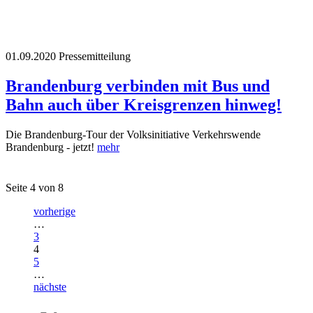
01.09.2020
Pressemitteilung
Brandenburg verbinden mit Bus und
Bahn auch über Kreisgrenzen hinweg!
Die Brandenburg-Tour der Volksinitiative Verkehrswende
Brandenburg - jetzt!
mehr
Seite 4 von 8
vorherige
…
3
4
5
…
nächste