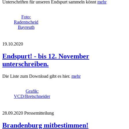
Unterschriften für unseren Endspurt sammeln könnt
mehr
Foto:
Radentscheid
Bayreuth
19.10.2020
Endspurt! - bis 12. November
unterschreiben.
Die Liste zum Download gibt es hier.
mehr
Grafik:
VCD/Bretschneider
28.09.2020
Pressemitteilung
Brandenburg mitbestimmen!