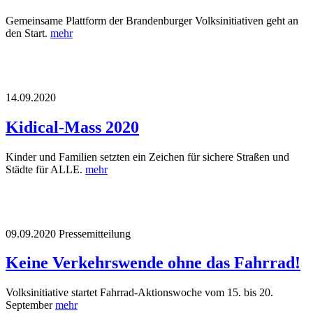
Gemeinsame Plattform der Brandenburger Volksinitiativen geht an
den Start.
mehr
14.09.2020
Kidical-Mass 2020
Kinder und Familien setzten ein Zeichen für sichere Straßen und
Städte für ALLE.
mehr
09.09.2020
Pressemitteilung
Keine Verkehrswende ohne das Fahrrad!
Volksinitiative startet Fahrrad-Aktionswoche vom 15. bis 20.
September
mehr