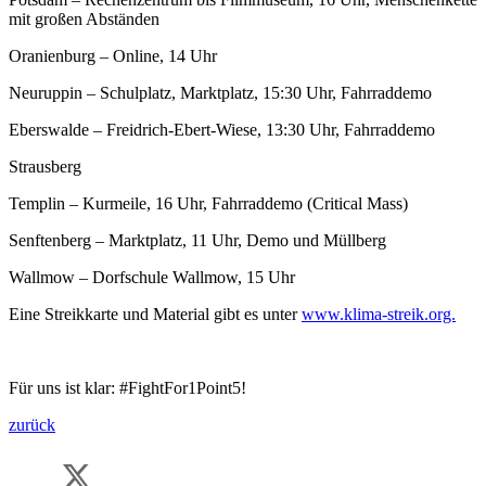
mit großen Abständen
Oranienburg – Online, 14 Uhr
Neuruppin – Schulplatz, Marktplatz, 15:30 Uhr, Fahrraddemo
Eberswalde – Freidrich-Ebert-Wiese, 13:30 Uhr, Fahrraddemo
Strausberg
Templin – Kurmeile, 16 Uhr, Fahrraddemo (Critical Mass)
Senftenberg – Marktplatz, 11 Uhr, Demo und Müllberg
Wallmow – Dorfschule Wallmow, 15 Uhr
Eine Streikkarte und Material gibt es unter
www.klima-streik.org.
Für uns ist klar: #FightFor1Point5!
zurück