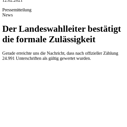
12.02.2021
Pressemitteilung
News
Der Landeswahlleiter bestätigt
die formale Zulässigkeit
Gerade erreichte uns die Nachricht, dass nach offizieller Zählung
24.991 Unterschriften als gültig gewertet wurden.