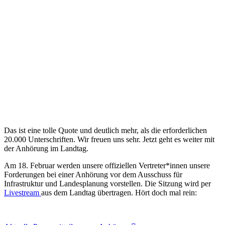
Das ist eine tolle Quote und deutlich mehr, als die erforderlichen
20.000 Unterschriften. Wir freuen uns sehr. Jetzt geht es weiter mit
der Anhörung im Landtag.
Am 18. Februar werden unsere offiziellen Vertreter*innen unsere
Forderungen bei einer Anhörung vor dem Ausschuss für
Infrastruktur und Landesplanung vorstellen. Die Sitzung wird per
Livestream
aus dem Landtag übertragen. Hört doch mal rein: